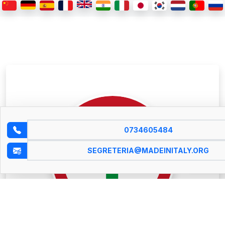
0734605484
SEGRETERIA@MADEINITALY.ORG