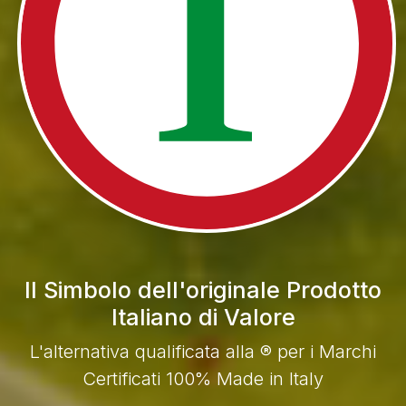
Il Simbolo dell'originale Prodotto
Italiano di Valore
L'alternativa qualificata alla ® per i Marchi
Certificati 100% Made in Italy